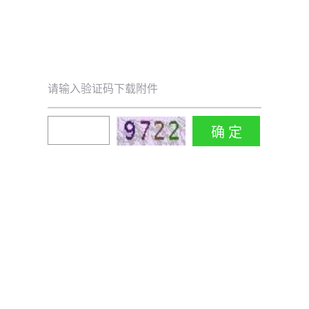
请输入验证码下载附件