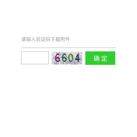
请输入验证码下载附件