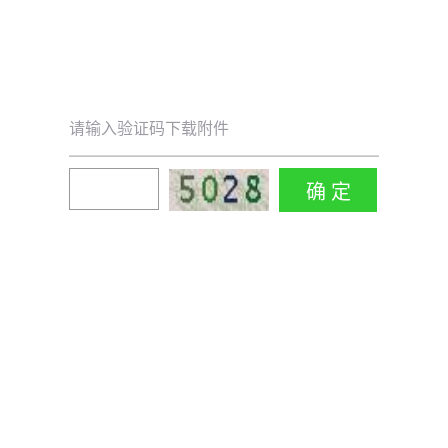
请输入验证码下载附件